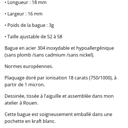
• Longueur : 18 mm
• Largeur : 16 mm
• Poids de la bague : 3g
• Taille ajustable de 52 à 58
Bague en acier 304 inoxydable et hypoallergénique
(sans plomb /sans cadmium /sans nickel).
Normes européennes.
Plaquage doré par ionisation 18 carats (750/1000), à
partir de 1 micron.
Dessinée, tissée à l’aiguille et assemblée dans mon
atelier à Rouen.
Cette bague est soigneusement emballé dans une
pochette en kraft blanc.