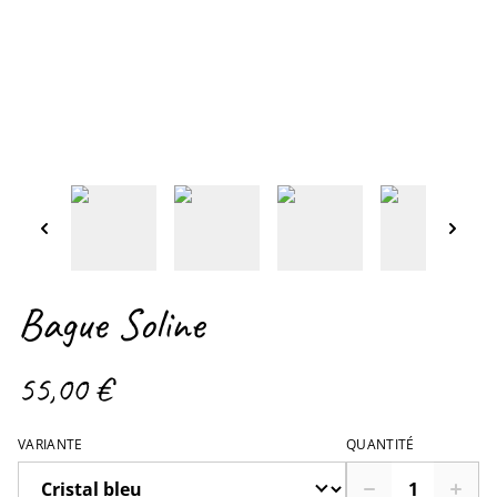
Bague Soline
55,00 €
VARIANTE
QUANTITÉ