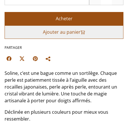
Acheter
Ajouter au panier
PARTAGER
Soline, c’est une bague comme un sortilège. Chaque
perle est patiemment tissée à l’aiguille avec des
rocailles japonaises, perle après perle, entourant un
cristal vibrant de lumière. Une touche de magie
artisanale à porter pour doigts affirmés.
Déclinée en plusieurs couleurs pour mieux vous
ressembler.