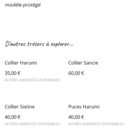
modèle protégé
D'autres trésors à explorer…
Collier Harumi
Collier Sancie
35,00 €
60,00 €
AUTRES VARIANTES DISPONIBLES
Collier Sixtine
Puces Harumi
40,00 €
40,00 €
AUTRES VARIANTES DISPONIBLES
AUTRES VARIANTES DISPONIBLES