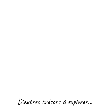
D'autres trésors à explorer…