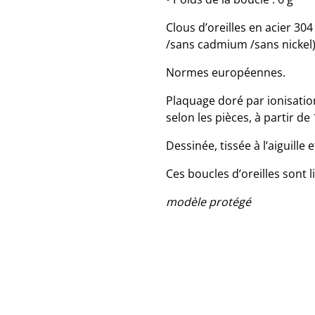
Clous d’oreilles en acier 3
/sans cadmium /sans nickel)
Normes européennes.
Plaquage doré par ionisation
selon les pièces, à partir de
Dessinée, tissée à l’aiguill
Ces boucles d’oreilles sont
modèle protégé