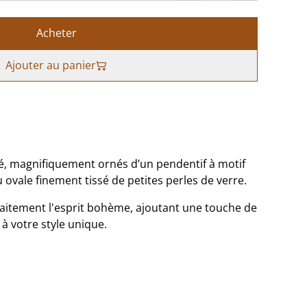
Acheter
Ajouter au panier
oré, magnifiquement ornés d’un pendentif à motif
ovale finement tissé de petites perles de verre.
rfaitement l'esprit bohème, ajoutant une touche de
à votre style unique.